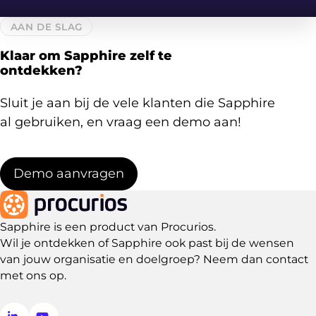
AAN DE SLAG
Klaar om Sapphire zelf te
ontdekken?
Sluit je aan bij de vele klanten die Sapphire
al gebruiken, en vraag een demo aan!
Demo aanvragen
Sapphire is een product van Procurios.
Wil je ontdekken of Sapphire ook past bij de wensen
van jouw organisatie en doelgroep? Neem dan
contact
met ons op
.