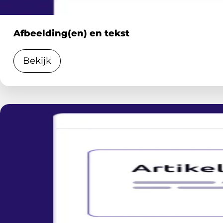
Afbeelding(en) en tekst
Bekijk