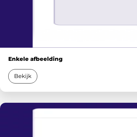
Enkele afbeelding
Bekijk