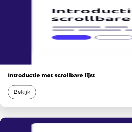
Introductie met scrollbare lijst
Bekijk