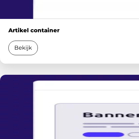
Artikel container
Bekijk