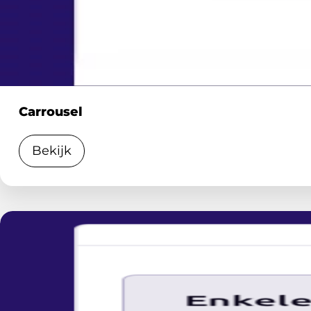
Carrousel
Bekijk