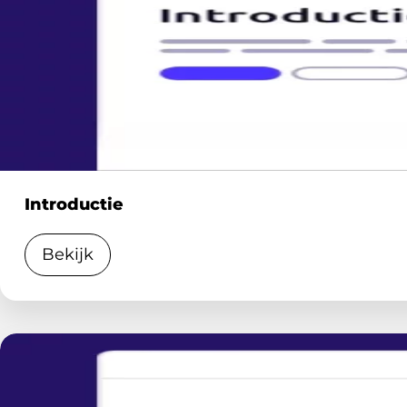
Introductie
Bekijk