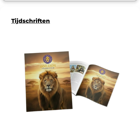
Tijdschriften