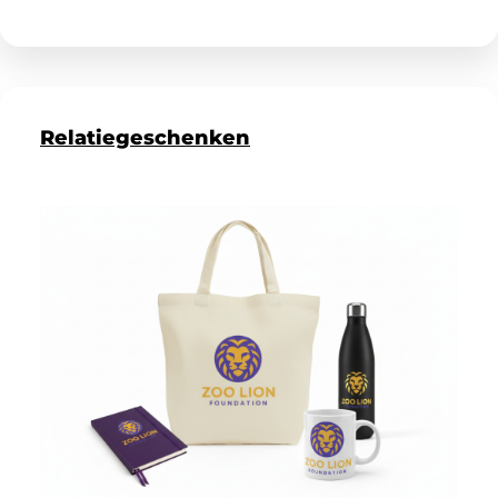
Relatiegeschenken