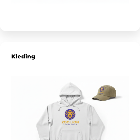
Kleding